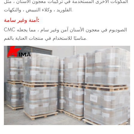
المكونات الأخرى المستخدمة في تركيبات معجون الأسنان ، مثل
الفلوريد ، وكلاء التبييض ، والنكهات.
آمنة وغير سامة:
CMC الصوديوم في معجون الأسنان آمن وغير سام ، مما يجعله
مناسبًا للاستخدام في منتجات العناية بالفم.