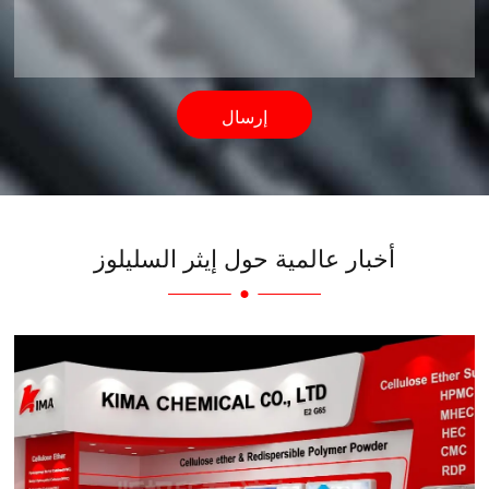
إرسال
أخبار عالمية حول إيثر السليلوز