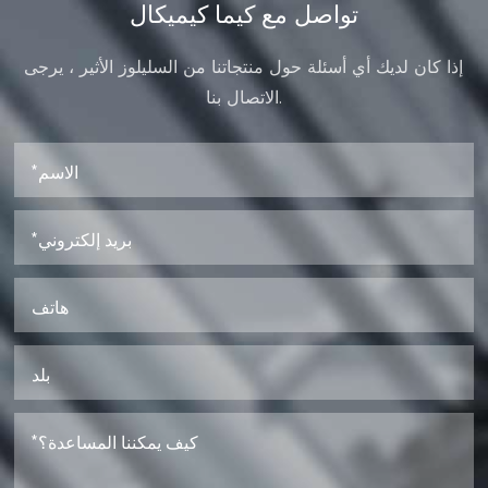
تواصل مع كيما كيميكال
إذا كان لديك أي أسئلة حول منتجاتنا من السليلوز الأثير ، يرجى
الاتصال بنا.