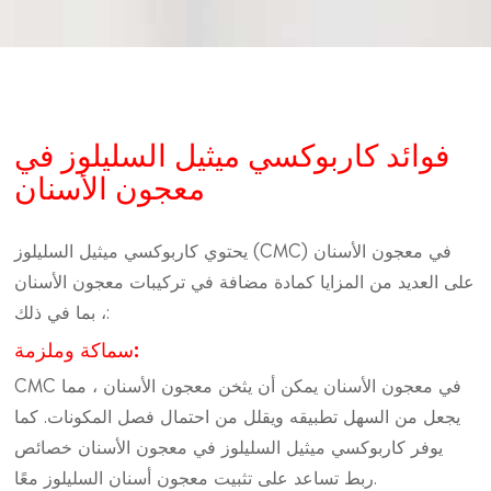
فوائد كاربوكسي ميثيل السليلوز في
معجون الأسنان
يحتوي كاربوكسي ميثيل السليلوز (CMC) في معجون الأسنان
على العديد من المزايا كمادة مضافة في تركيبات معجون الأسنان
، بما في ذلك:
سماكة وملزمة:
CMC في معجون الأسنان يمكن أن يثخن معجون الأسنان ، مما
يجعل من السهل تطبيقه ويقلل من احتمال فصل المكونات. كما
يوفر كاربوكسي ميثيل السليلوز في معجون الأسنان خصائص
ربط تساعد على تثبيت معجون أسنان السليلوز معًا.