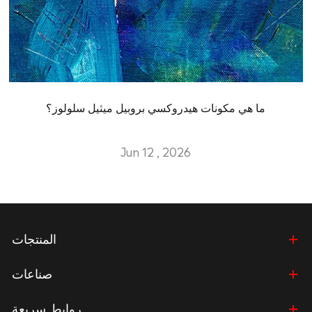
ما هي مكونات هيدروكسي بروبيل ميثيل سلولوز؟
Jun 12 , 2026
المنتجات
صناعات
روابط سريعة