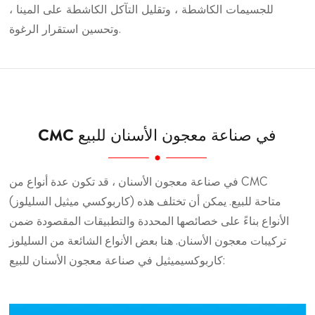
للجسيمات الكاشطة ، وتقليل التآكل الكاشطة على المينا ،
وتحسين استقرار الرغوة.
CMC في صناعة معجون الأسنان للبيع
في صناعة معجون الأسنان ، قد تكون عدة أنواع من CMC
(كاربوكسي ميثيل السليلوز) متاحة للبيع. يمكن أن تختلف هذه
الأنواع بناءً على خصائصها المحددة والتطبيقات المقصودة ضمن
تركيبات معجون الأسنان. هنا بعض الأنواع الشائعة من السليلوز
كاربوكسيميثيل في صناعة معجون الأسنان للبيع: