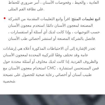
العادية ، والخيط ، وفحوصات الأسنان ، أمر ضروري للحفاظ
على نظافة الفم المثلى.
اتبع تعليمات المنتج
: اقرأ واتبع التعليمات المقدمة من الشركة
المصنعة لمعجون الأسنان دائمًا. استخدم معجون الأسنان
حسب التوجيهات ، وإذا كانت لديك أي أسئلة أو استفسارات ،
فاتصل بالشركة المصنعة أو استشر أخصائي طب الأسنان.
تجدر الإشارة إلى أن الاحتياطات المذكورة أعلاه هي إرشادات
عامة وقد تختلف وفقًا للتركيبة المحددة لمعجون الأسنان
والظروف الفردية. إذا كانت لديك مخاوف أو أسئلة محددة حول
استخدام معجون الأسنان مع CMC ، فمن المستحسن استشارة
طبيب أسنان أو أخصائي رعاية صحية للحصول على نصيحة
شخصية.