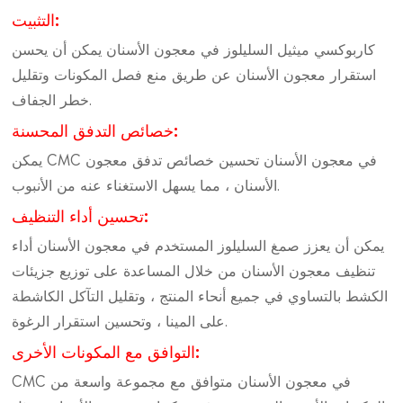
التثبيت:
كاربوكسي ميثيل السليلوز في معجون الأسنان يمكن أن يحسن
استقرار معجون الأسنان عن طريق منع فصل المكونات وتقليل
خطر الجفاف.
خصائص التدفق المحسنة:
يمكن CMC في معجون الأسنان تحسين خصائص تدفق معجون
الأسنان ، مما يسهل الاستغناء عنه من الأنبوب.
تحسين أداء التنظيف:
يمكن أن يعزز صمغ السليلوز المستخدم في معجون الأسنان أداء
تنظيف معجون الأسنان من خلال المساعدة على توزيع جزيئات
الكشط بالتساوي في جميع أنحاء المنتج ، وتقليل التآكل الكاشطة
على المينا ، وتحسين استقرار الرغوة.
التوافق مع المكونات الأخرى:
CMC في معجون الأسنان متوافق مع مجموعة واسعة من