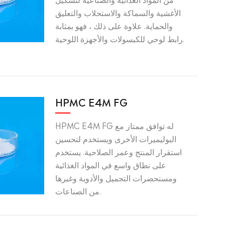
الأغشية والسماكة والاستحلاب والتعليق
والحماية. علاوة على ذلك ، فهو بمثابة
رابط لوحي للكبسولات والأجهزة اللوحية.
HPMC E4M FG
HPMC E4M FG له توافق ممتاز مع
البوليميرات الأخرى ويستخدم لتحسين
استقرار المنتج وعمر الصلاحية. يستخدم
على نطاق واسع في المواد الغذائية
ومستحضرات التجميل والأدوية وغيرها
من الصناعات.