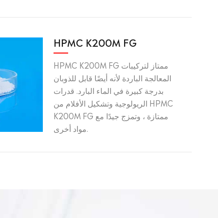
HPMC K200M FG
HPMC K200M FG ممتاز لتركيبات
المعالجة الباردة لأنه أيضًا قابل للذوبان
بدرجة كبيرة في الماء البارد. قدرات
الريولوجية وتشكيل الأفلام من HPMC
K200M FG ممتازة ، وتمزج جيدًا مع
مواد أخرى.