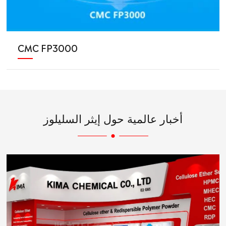
CMC FP3000
أخبار عالمية حول إيثر السليلوز