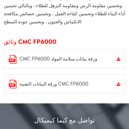
وتحسين مقاومة الرش ومقاومة الترهل للطلاء ، وبالتالي تحسين
أداء البناء للطلاء وتحسين كفاءة العمل ، وتحسين خصائص مكافحة
الانكماش والجنون ، وتحسين جودة السطح.
وثائق CMC FP6000
CMC FP6000 ورقة بيانات سلامة المواد
ورقة البيانات التقنية CMC FP6000
تواصل مع كيما كيميكال