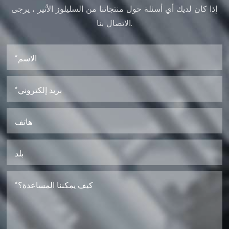
إذا كان لديك أي أسئلة حول منتجاتنا من السليلوز الأثير ، يرجى
الاتصال بنا.