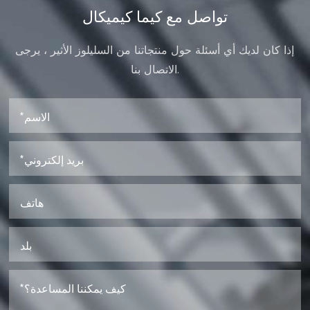
تواصل مع كيما كيميكال
إذا كان لديك أي أسئلة حول منتجاتنا من السليلوز الأثير ، يرجى
الاتصال بنا.