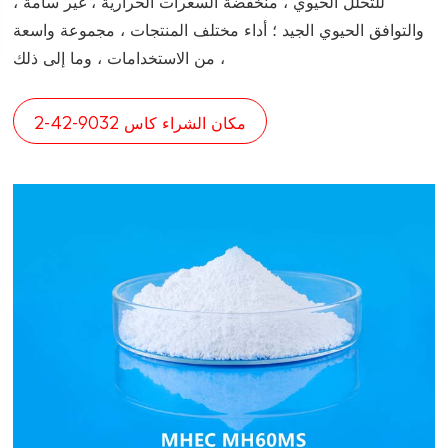
للتحلل الحيوي ، منخفضة السعرات الحرارية ، غير سامة ،
والتوافق الحيوي الجيد ؛ أداء مختلف المنتجات ، مجموعة واسعة
من الاستخدامات ، وما إلى ذلك ،
مكان الشراء كاس 9032-42-2