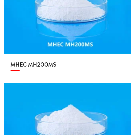
MHEC MH200MS