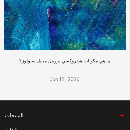
ما هي مكونات هيدروكسي بروبيل ميثيل سلولوز؟
Jun 12 , 2026
المنتجات
صناعات