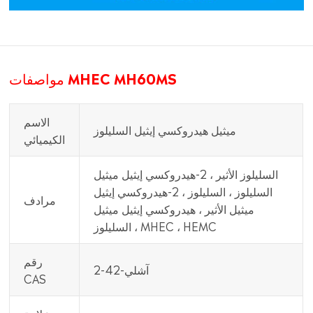
مواصفات MHEC MH60MS
الاسم
ميثيل هيدروكسي إيثيل السليلوز
الكيميائي
السليلوز الأثير ، 2-هيدروكسي إيثيل ميثيل
السليلوز ، السليلوز ، 2-هيدروكسي إيثيل
مرادف
ميثيل الأثير ، هيدروكسي إيثيل ميثيل
السليلوز ، MHEC ، HEMC
رقم
آشلي-42-2
CAS
علامة