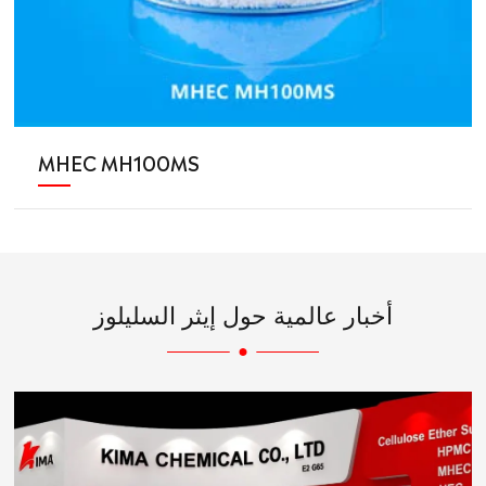
MHEC MH100MS
أخبار عالمية حول إيثر السليلوز