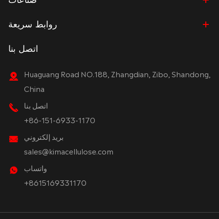
روابط سريعة
اتصل بنا
Huaguang Road NO.188, Zhangdian, Zibo, Shandong,
China
اتصل بنا
+86-151-6933-1170
بريد إلكتروني
sales@kimacellulose.com
واتساب
+8615169331170