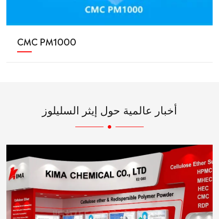
CMC PM1000
أخبار عالمية حول إيثر السليلوز