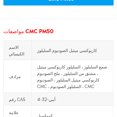
مواصفات CMC PM50
الاسم
كاربوكسي ميثيل الصوديوم السليلوز
الكيميائي
صمغ السليلوز ، السليلوز كاربوكسي ميثيل
، مشتق من السليلوز ، ملح الصوديوم
مرادف
كاربوكسي ميثيل السليلوز ، الصوديوم
CMC ، السليلوز الصوديوم ، CMC
آمي-32-4
رقم CAS
علامة
كوماسيل