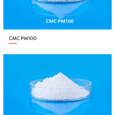
CMC PM100