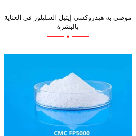
موصى به هيدروكسي إيثيل السليلوز في العناية
بالبشرة