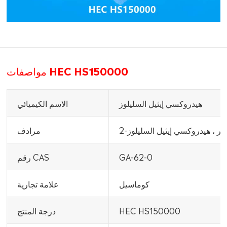
مواصفات HEC HS150000
هيدروكسي إيثيل السليلوز
الاسم الكيميائي
أثير ، هيدروكسي إيثيل السليلوز
مرادف
GA-62-0
رقم CAS
كوماسيل
علامة تجارية
HEC HS150000
درجة المنتج