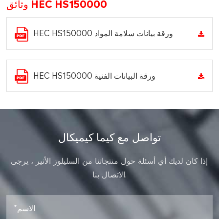
وثائق HEC HS150000
HEC HS150000 ورقة بيانات سلامة المواد
HEC HS150000 ورقة البيانات الفنية
تواصل مع كيما كيميكال
إذا كان لديك أي أسئلة حول منتجاتنا من السليلوز الأثير ، يرجى
الاتصال بنا.