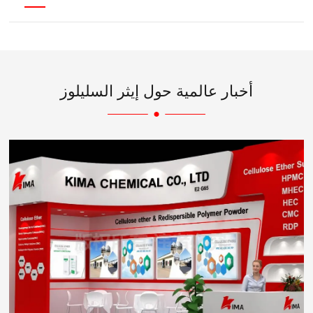
أخبار عالمية حول إيثر السليلوز