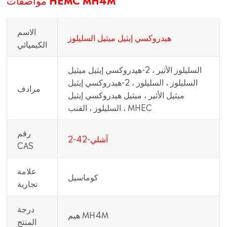
الاسم
هيدروكسي إيثيل ميثيل السليلوز
الكيميائي
السليلوز الأثير ، 2-هيدروكسي إيثيل ميثيل
السليلوز ، السليلوز ، 2-هيدروكسي إيثيل
مرادف
ميثيل الأثير ، ميثيل هيدروكسي إيثيل
السليلوز ، القنب ، MHEC
رقم
آشلي-42-2
CAS
علامة
كوماسيل
تجارية
درجة
هيم MH4M
المنتج