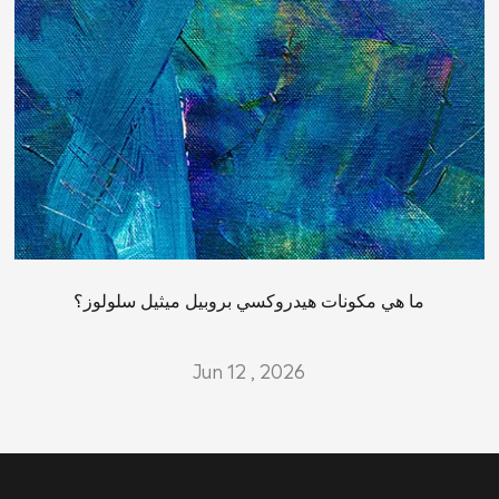
ما هي مكونات هيدروكسي بروبيل ميثيل سلولوز؟
Jun 12 , 2026