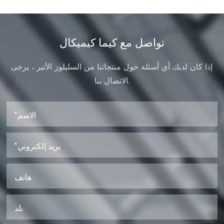
تواصل مع كيما كيميكال
إذا كان لديك أي أسئلة حول منتجاتنا من السليلوز الأثير ، يرجى
الاتصال بنا.