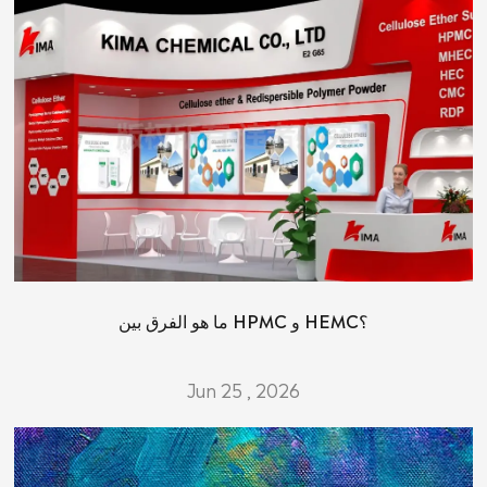
ما هو الفرق بين HPMC و HEMC؟
Jun 25 , 2026