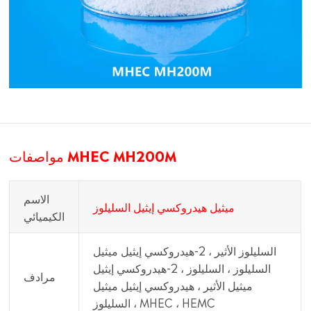
مواصفات MHEC MH200M
الاسم
ميثيل هيدروكسي إيثيل السليلوز
الكيميائي
السليلوز الأثير ، 2-هيدروكسي إيثيل ميثيل
السليلوز ، السليلوز ، 2-هيدروكسي إيثيل
مرادف
ميثيل الأثير ، هيدروكسي إيثيل ميثيل
السليلوز ، MHEC ، HEMC