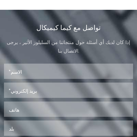
تواصل مع كيما كيميكال
إذا كان لديك أي أسئلة حول منتجاتنا من السليلوز الأثير ، يرجى
الاتصال بنا.