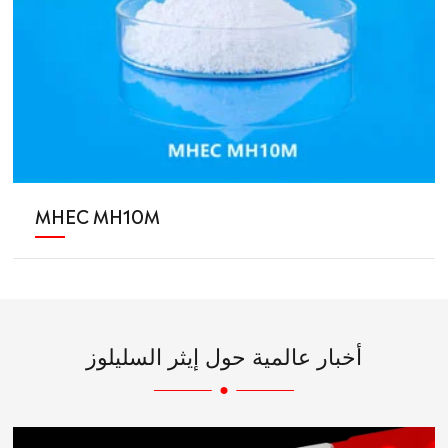
MHEC MH10M
أخبار عالمية حول إيثر السليلوز