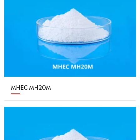
MHEC MH20M