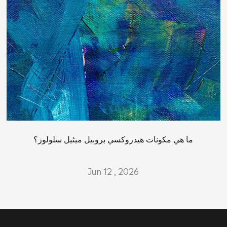
ما هي مكونات هيدروكسي بروبيل ميثيل سلولوز؟
Jun 12 , 2026