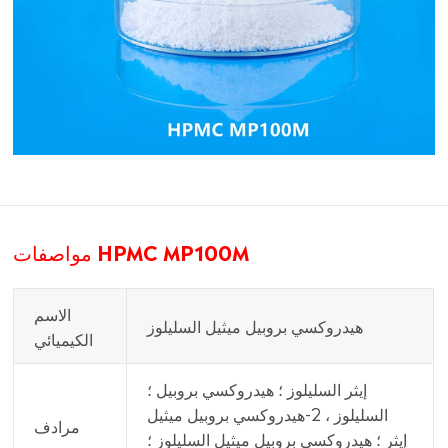
مواصفات HPMC MP100M
الاسم
هيدروكسي بروبيل ميثيل السليلوز
الكيميائي
إيثر السليلوز ؛ هيدروكسي بروبيل ؛
السليلوز ، 2-هيدروكسي بروبيل ميثيل
مرادف
إيثر ؛ هيدروكسي بروبيل ميثيل السليلوز ؛