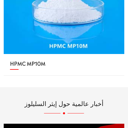
HPMC MP10M
أخبار عالمية حول إيثر السليلوز