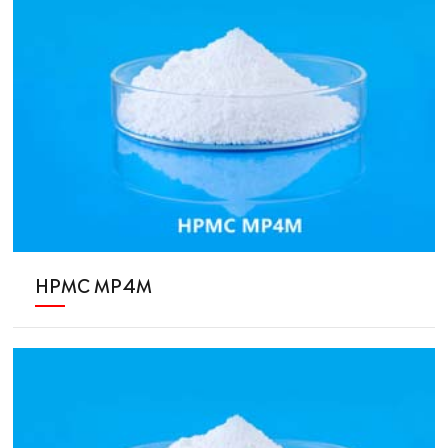
HPMC MP4M