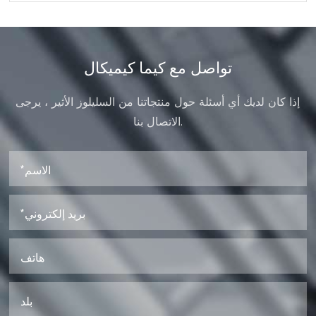
تواصل مع كيما كيميكال
إذا كان لديك أي أسئلة حول منتجاتنا من السليلوز الأثير ، يرجى
الاتصال بنا.