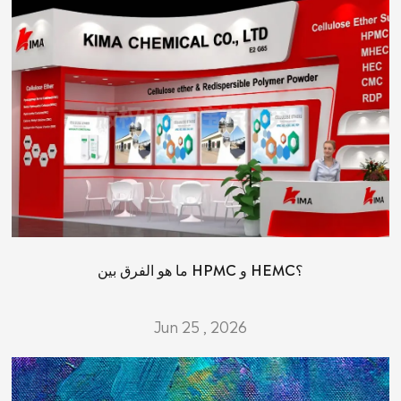
ما هو الفرق بين HPMC و HEMC؟
Jun 25 , 2026