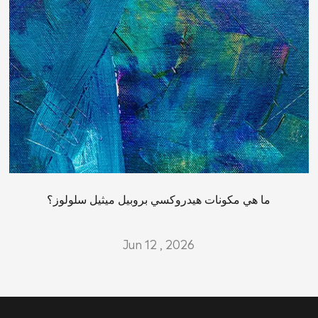
ما هي مكونات هيدروكسي بروبيل ميثيل سلولوز؟
Jun 12 , 2026