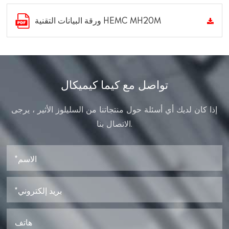
ورقة البيانات التقنية HEMC MH20M
تواصل مع كيما كيميكال
إذا كان لديك أي أسئلة حول منتجاتنا من السليلوز الأثير ، يرجى
الاتصال بنا.