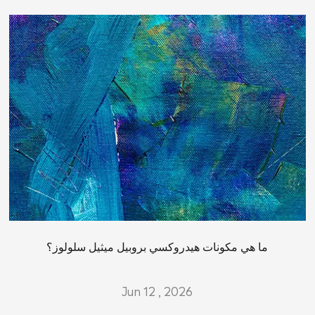
ما هي مكونات هيدروكسي بروبيل ميثيل سلولوز؟
Jun 12 , 2026