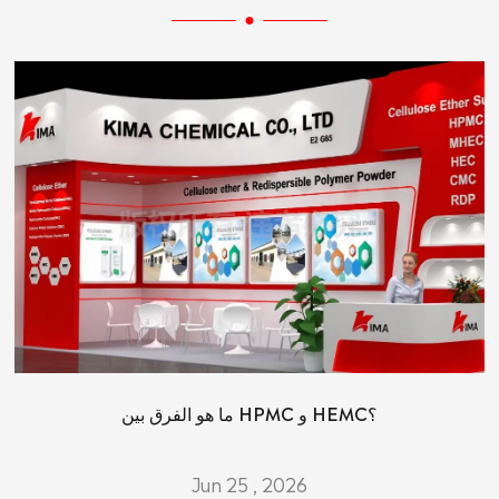
ما هو الفرق بين HPMC و HEMC؟
Jun 25 , 2026