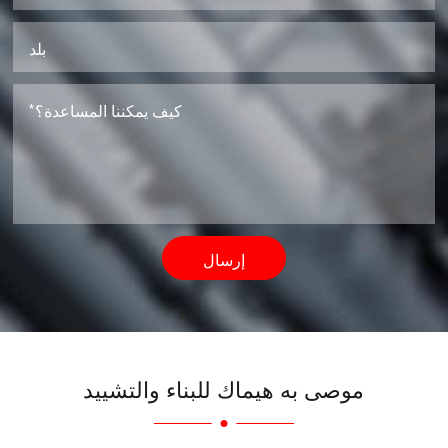
إرسال
موصى به هيماك للبناء والتشييد