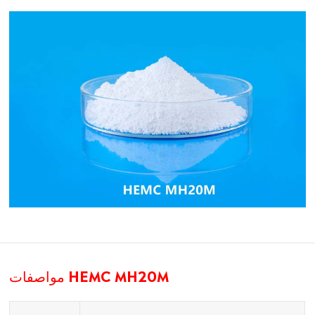
مواصفات HEMC MH20M