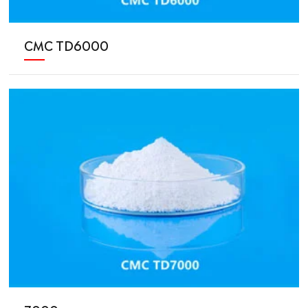
CMC TD6000