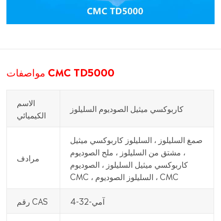
مواصفات CMC TD5000
الاسم
كاربوكسي ميثيل الصوديوم السليلوز
الكيميائي
صمغ السليلوز ، السليلوز كاربوكسي ميثيل
، مشتق من السليلوز ، ملح الصوديوم
مرادف
كاربوكسي ميثيل السليلوز ، الصوديوم
CMC ، السليلوز الصوديوم ، CMC
آمي-32-4
رقم CAS