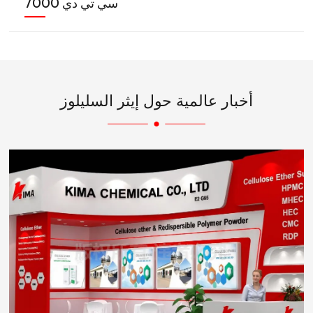
سي تي دي 7000
أخبار عالمية حول إيثر السليلوز