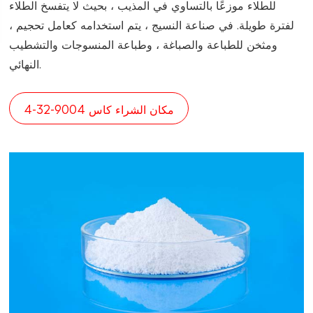
للطلاء موزعًا بالتساوي في المذيب ، بحيث لا يتفسخ الطلاء
لفترة طويلة. في صناعة النسيج ، يتم استخدامه كعامل تحجيم ،
ومثخن للطباعة والصباغة ، وطباعة المنسوجات والتشطيب
النهائي.
مكان الشراء كاس 9004-32-4