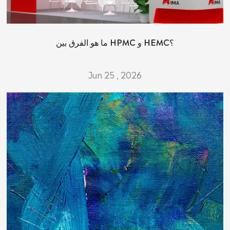
ما هو الفرق بين HPMC و HEMC؟
Jun 25 , 2026