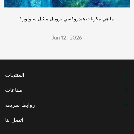
ما هي مكونات هيدروكسي بروبيل ميثيل سلولوز؟
Jun 12 , 2026
المنتجات
صناعات
روابط سريعة
اتصل بنا