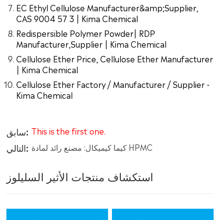
EC Ethyl Cellulose Manufacturer&amp;Supplier,
CAS 9004 57 3 | Kima Chemical
Redispersible Polymer Powder| RDP
Manufacturer,Supplier | Kima Chemical
Cellulose Ether Price, Cellulose Ether Manufacturer
| Kima Chemical
Cellulose Ether Factory / Manufacturer / Supplier -
Kima Chemical
سابق:
This is the first one.
التالي:
كيما كيميكال: مصنع رائد لمادة HPMC
استكشاف منتجات الأثير السليلوز