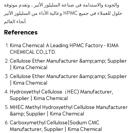
والجودة والاستدامة في صناعة السليلوز الأثير ، وتقدم موثوقة
وعالية الأداء من السليلوز الأثير HPMC حلول للعملاء في جميع
أنحاء العالم.
References
Kima Chemical: A Leading HPMC Factory - KIMA
CHEMICAL CO.,LTD.
Cellulose Ether Manufacturer &amp;amp; Supplier
| Kima Chemical
Cellulose Ether Manufacturer &amp;amp; Supplier
| Kima Chemical
Hydroxyethyl Cellulose（HEC) Manufacturer,
Supplier | Kima Chemical
MHEC Methyl Hydroxyethyl Cellulose Manufacturer
&amp; Supplier | Kima Chemical
Carboxymethyl Cellulose|Sodium CMC
Manufacturer, Supplier | Kima Chemical