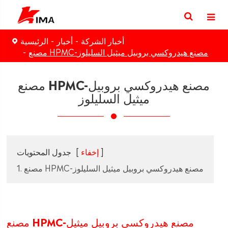
أخبار الشركة
أخبار
الرئيسية
مصنع HPMC-مصنع هيدروكسي بروبيل ميثيل السليلوز
مصنع HPMC-مصنع هيدروكسي بروبيل
ميثيل السليلوز
]
إخفاء
[
جدول المحتويات
1. مصنع HPMC-مصنع هيدروكسي بروبيل ميثيل السليلوز
مصنع HPMC-مصنع هيدروكسي بروبيل ميثيل