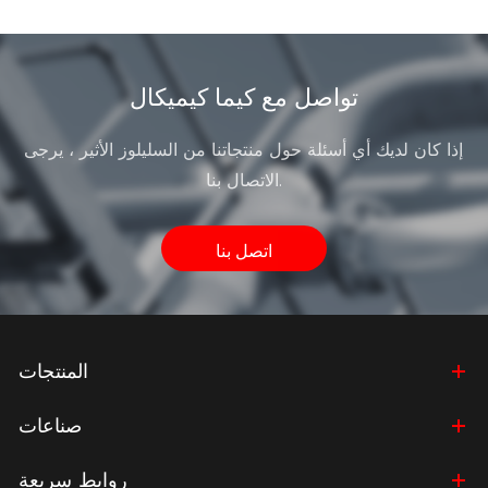
تواصل مع كيما كيميكال
إذا كان لديك أي أسئلة حول منتجاتنا من السليلوز الأثير ، يرجى
الاتصال بنا.
اتصل بنا
المنتجات
صناعات
روابط سريعة