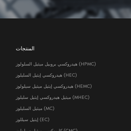
المنتجات
هيدروكسي بروبيل ميثيل السلولوز (HPMC)
هيدروكسي إيثيل السليلوز (HEC)
هيدروكسي إيثيل ميثيل سيلولوز (HEMC)
ميثيل هيدروكسي إيثيل سليلوز (MHEC)
ميثيل السليلوز (MC)
إيثيل سيللوز (EC)
كاربوكسي ميثيل سيلولوز (CMC)