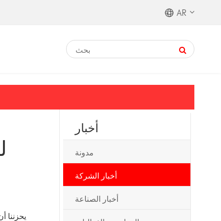
AR
ا
أخبار
ل
مدونة
أخبار الشركة
أخبار الصناعة
يحزننا أ