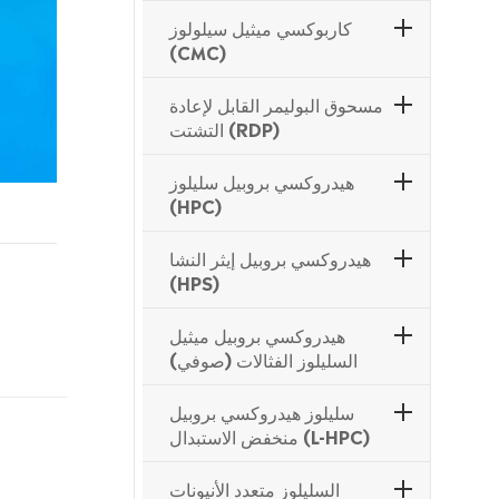
كاربوكسي ميثيل سيلولوز
(CMC)
مسحوق البوليمر القابل لإعادة
التشتت (RDP)
هيدروكسي بروبيل سليلوز
(HPC)
هيدروكسي بروبيل إيثر النشا
(HPS)
هيدروكسي بروبيل ميثيل
السليلوز الفثالات (صوفي)
سليلوز هيدروكسي بروبيل
منخفض الاستبدال (L-HPC)
السليلوز متعدد الأنيونات