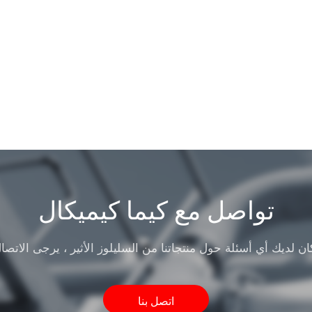
تواصل مع كيما كيميكال
اتصل بنا