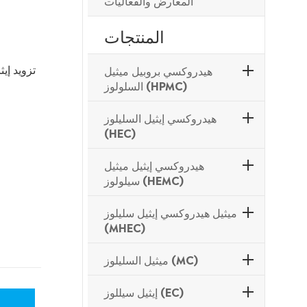
المعارض والفعاليات
المنتجات
هيدروكسي بروبيل ميثيل
السلولوز (HPMC)
هيدروكسي إيثيل السليلوز
(HEC)
هيدروكسي إيثيل ميثيل
سيلولوز (HEMC)
ميثيل هيدروكسي إيثيل سليلوز
(MHEC)
ميثيل السليلوز (MC)
إيثيل سيللوز (EC)