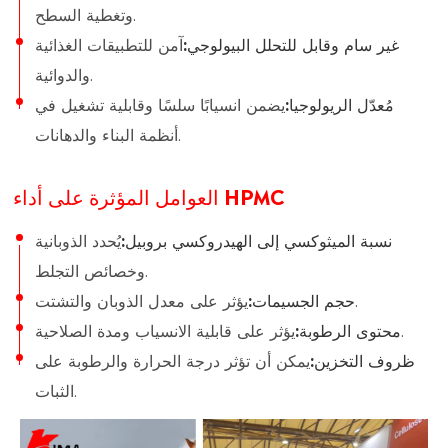
وتغطية السطح.
غير سام وقابل للتحلل البيولوجي:
آمن للتطبيقات الغذائية
والدوائية.
مُعدّل الريولوجيا:
يضمن انسيابًا سلسًا وقابلية تشغيل في
أنظمة البناء والدهانات.
العوامل المؤثرة على أداء HPMC
نسبة الميثوكسي إلى الهيدروكسي بروبيل:
يُحدد الذوبانية
وخصائص التجلط.
يؤثر على معدل الذوبان والتشتت.
حجم الجسيمات:
يؤثر على قابلية الانسياب ومدة الصلاحية.
محتوى الرطوبة:
ظروف التخزين:
يمكن أن تؤثر درجة الحرارة والرطوبة على
الثبات.