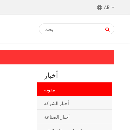
AR
ا
أخبار
مدونة
أخبار الشركة
أخبار الصناعة