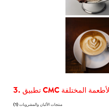
 CMC في الأطعمة المختلفة
(1) منتجات الألبان والمشروبات