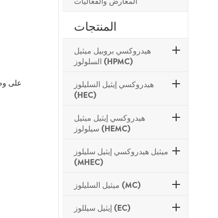
المعارض والفعاليات
المنتجات
هيدروكسي بروبيل ميثيل
السلولوز (HPMC)
هيدروكسي إيثيل السليلوز
(HEC)
هيدروكسي إيثيل ميثيل
سيلولوز (HEMC)
ميثيل هيدروكسي إيثيل سليلوز
(MHEC)
ميثيل السليلوز (MC)
إيثيل سيللوز (EC)