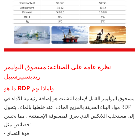
نظرة عامة على الصناعة: مسحوق البوليمر
ريديسبيرسيبل
ما هو RDP ولماذا يهم
مسحوق البوليمر القابل لإعادة التشتت هو إضافة رئيسية للأداء في
مواد البناء الحديثة بالمزيج الجاف. عند خلطها بالماء ، يتحول RDP
إلى مستحلب اللاتكس الذي يعزز المصفوفة الإسمنتية ، مما يحسن
خصائص مثل:
· قوة التصاق