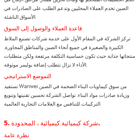
الصين تخدم العملاء المحليين وتدعم الطلب على الصادرات في
الأسواق الناشئة.
قاعدة العملاء والوصول إلى السوق
تركز الشركة في المقام الأول على خدمة شركات تصنيع الملاط
الكبيرة والصغيرة في جميع أنحاء الصين والمناطق المجاورة.
منتجاتها جذابة حيث تكون حساسية التكلفة مرتفعة ولكن متطلبات
الأداء لا تزال تتطلب إضافة بوليمر موثوقة.
التموضع الاستراتيجي
تستفيد Wanwei من سوق كيماويات البناء الضخمة في الصين
وزيادة صادرات مواد البناء. تواصل الشركة تحسين تقنيتها وتنويع
التركيبات للتنافس مع العلامات التجارية العالمية.
5. شركة كيميائية كيميائية ، المحدودة.
نظرة عامة