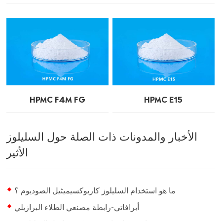
HPMC F4M FG
HPMC E15
الأخبار والمدونات ذات الصلة حول السليلوز
الأثير
ما هو استخدام السليلوز كاربوكسيميثيل الصوديوم ؟
أبرافاتي-رابطة مصنعي الطلاء البرازيلي