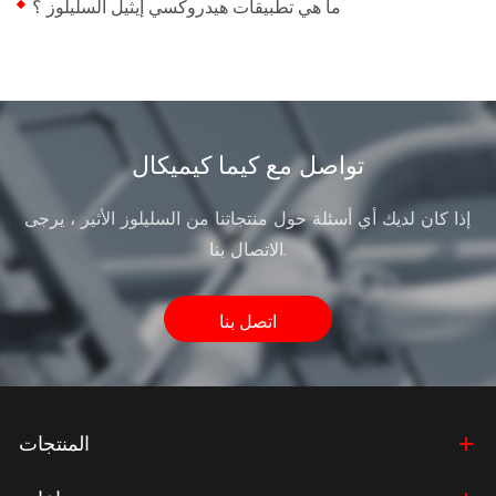
ما هي تطبيقات هيدروكسي إيثيل السليلوز ؟
تواصل مع كيما كيميكال
إذا كان لديك أي أسئلة حول منتجاتنا من السليلوز الأثير ، يرجى
الاتصال بنا.
اتصل بنا
المنتجات