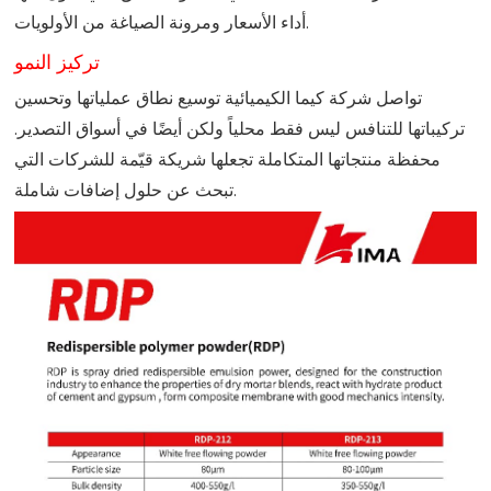
أداء الأسعار ومرونة الصياغة من الأولويات.
تركيز النمو
تواصل شركة كيما الكيميائية توسيع نطاق عملياتها وتحسين
تركيباتها للتنافس ليس فقط محلياً ولكن أيضًا في أسواق التصدير.
محفظة منتجاتها المتكاملة تجعلها شريكة قيّمة للشركات التي
تبحث عن حلول إضافات شاملة.