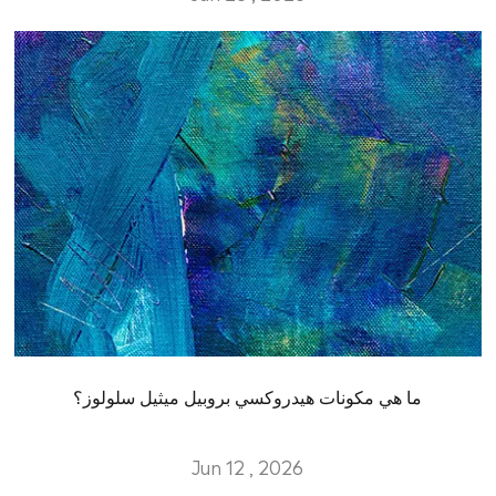
ما هي مكونات هيدروكسي بروبيل ميثيل سلولوز؟
Jun 12 , 2026