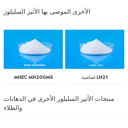
الأخرى الموصى بها الأثير السليلوز
قماشية LH21
MHEC MH200MS
منتجات الأثير السليلوز الأخرى في الدهانات
والطلاء