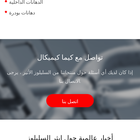
الدهانات الداخلية
دهانات بودرة
تواصل مع كيما كيميكال
إذا كان لديك أي أسئلة حول منتجاتنا من السليلوز الأثير ، يرجى
الاتصال بنا.
اتصل بنا
أخبار عالمية حول إيثر السليلوز