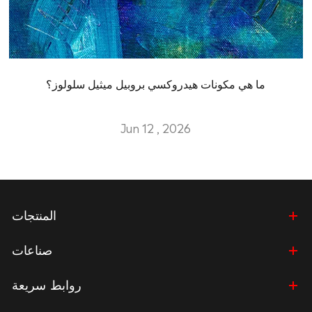
ما هي مكونات هيدروكسي بروبيل ميثيل سلولوز؟
Jun 12 , 2026
المنتجات
صناعات
روابط سريعة