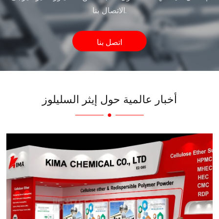
الاتصال بنا.
اتصل بنا
أخبار عالمية حول إيثر السليلوز