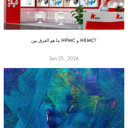
ما هو الفرق بين HPMC و HEMC؟
Jun 25 , 2026